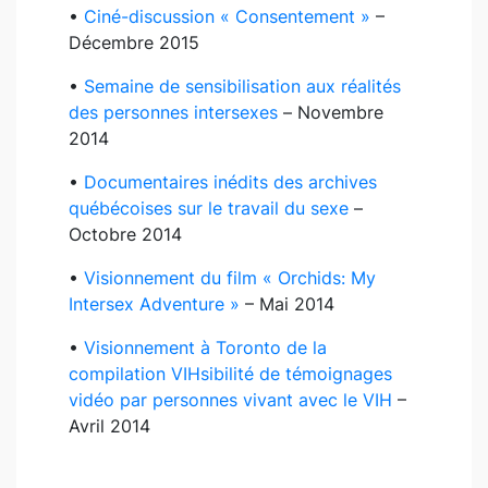
•
Ciné-discussion « Consentement »
–
Décembre 2015
•
Semaine de sensibilisation aux réalités
des personnes intersexes
– Novembre
2014
•
Documentaires inédits des archives
québécoises sur le travail du sexe
–
Octobre 2014
•
Visionnement du film « Orchids: My
Intersex Adventure »
– Mai 2014
•
Visionnement à Toronto de la
compilation VIHsibilité de témoignages
vidéo par personnes vivant avec le VIH
–
Avril 2014