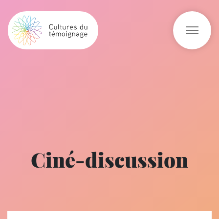
Ciné-discussion