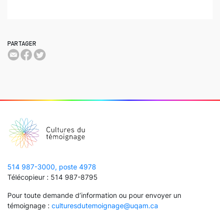
PARTAGER
514 987-3000, poste 4978
Télécopieur : 514 987-8795
Pour toute demande d’information ou pour envoyer un
témoignage :
culturesdutemoignage@uqam.ca