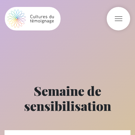
Semaine de
sensibilisation