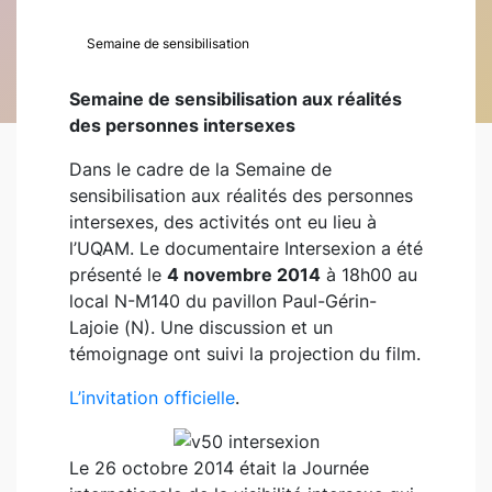
Semaine de sensibilisation
Semaine de sensibilisation aux réalités
des personnes intersexes
Dans le cadre de la Semaine de
sensibilisation aux réalités des personnes
intersexes, des activités ont eu lieu à
l’UQAM. Le documentaire Intersexion a été
présenté le
4 novembre 2014
à 18h00 au
local N-M140 du pavillon Paul-Gérin-
Lajoie (N). Une discussion et un
témoignage ont suivi la projection du film.
L’invitation officielle
.
Le 26 octobre 2014 était la Journée