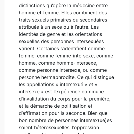
distinctions qu’opère la médecine entre
homme et femme. Elles combinent des
traits sexuels primaires ou secondaires
attribués à un sexe ou à l’autre. Les
identités de genre et les orientations
sexuelles des personnes intersexuées
varient. Certaines s’identifient comme
femme, comme femme-intersexe, comme
homme, comme homme-intersexe,
comme personne intersexe, ou comme
personne hermaphrodite. Ce qui distingue
les appellations « intersexué » et «
intersexe » est l’expérience commune
d’invalidation du corps pour la première,
et la démarche de politisation et
d’affirmation pour la seconde. Bien que
bon nombre de personnes intersex(ué)es
soient hétérosexuelles, l’oppression