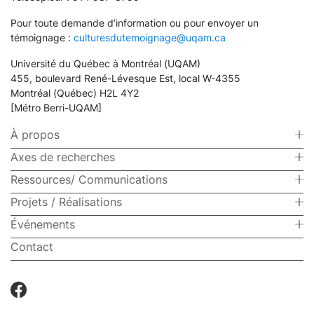
Pour toute demande d’information ou pour envoyer un
témoignage :
culturesdutemoignage@uqam.ca
Université du Québec à Montréal (UQAM)
455, boulevard René-Lévesque Est, local W-4355
Montréal (Québec) H2L 4Y2
[Métro Berri-UQAM]
À propos
Axes de recherches
Ressources/ Communications
Projets / Réalisations
Événements
Contact