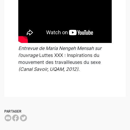
Entrevue de Maria Nengeh Mensah sur
l’ouvrage
Luttes XXX : Inspirations du
mouvement des travailleuses du sexe
(Canal Savoir, UQAM, 2012)
.
PARTAGER