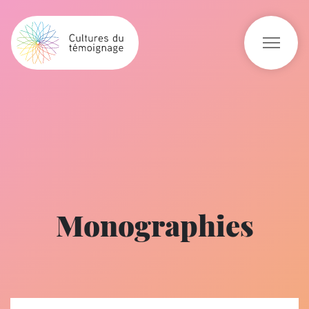
Monographies