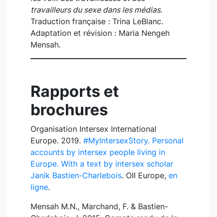
travailleurs du sexe dans les médias
.
Traduction française : Trina LeBlanc.
Adaptation et révision : Maria Nengeh
Mensah.
Rapports et
brochures
Organisation Intersex International
Europe. 2019.
#MyIntersexStory. Personal
accounts by intersex people living in
Europe. With a text by intersex scholar
Janik Bastien-Charlebois
. OII Europe,
en
ligne
.
Mensah M.N., Marchand, F. & Bastien-