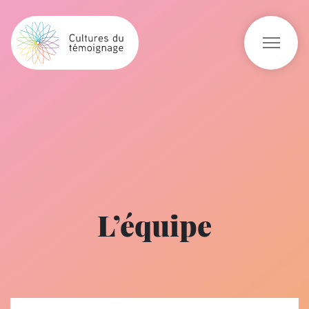
L’équipe