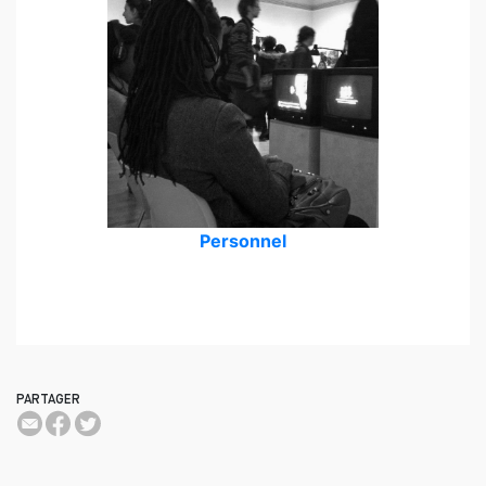
Personnel
PARTAGER