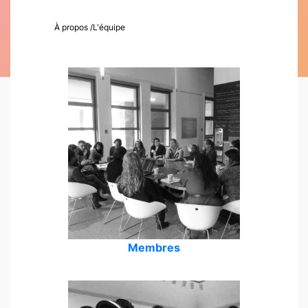
À propos
/
L'équipe
Membres