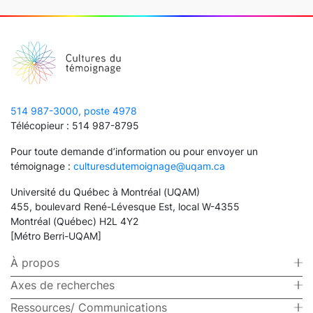
514 987-3000, poste 4978
Télécopieur : 514 987-8795
Pour toute demande d’information ou pour envoyer un
témoignage :
culturesdutemoignage@uqam.ca
Université du Québec à Montréal (UQAM)
455, boulevard René-Lévesque Est, local W-4355
Montréal (Québec) H2L 4Y2
[Métro Berri-UQAM]
À propos
Axes de recherches
Ressources/ Communications