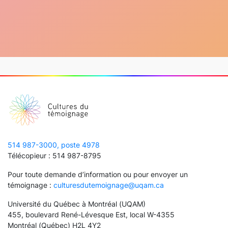
514 987-3000, poste 4978
Télécopieur : 514 987-8795
Pour toute demande d’information ou pour envoyer un
témoignage :
culturesdutemoignage@uqam.ca
Université du Québec à Montréal (UQAM)
455, boulevard René-Lévesque Est, local W-4355
Montréal (Québec) H2L 4Y2