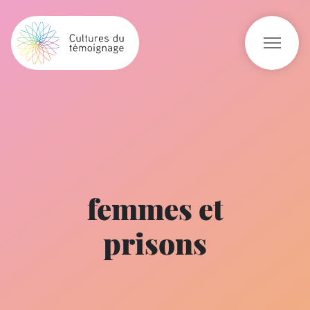
femmes et
prisons