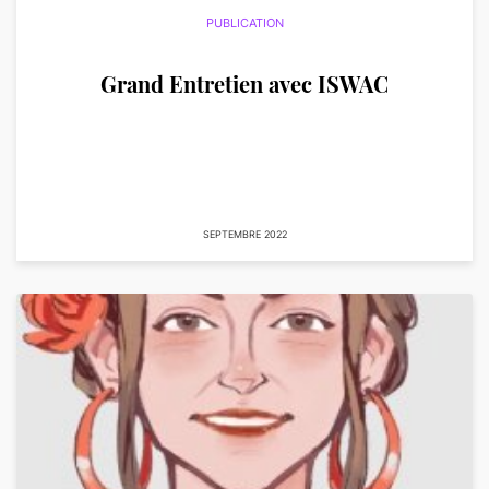
PUBLICATION
Grand Entretien avec ISWAC
SEPTEMBRE 2022