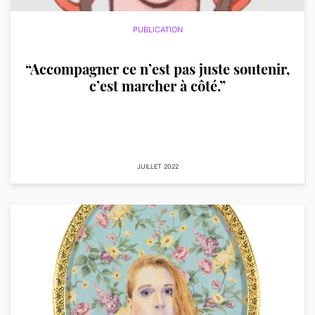
PUBLICATION
“Accompagner ce n’est pas juste soutenir,
c’est marcher à côté.”
JUILLET 2022