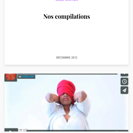
Nos compilations
DÉCEMBRE 2012