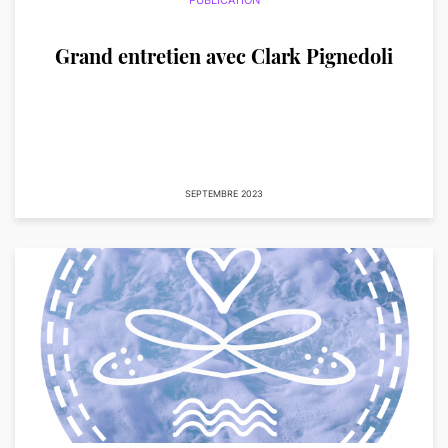
Grand entretien avec Clark Pignedoli
SEPTEMBRE 2023