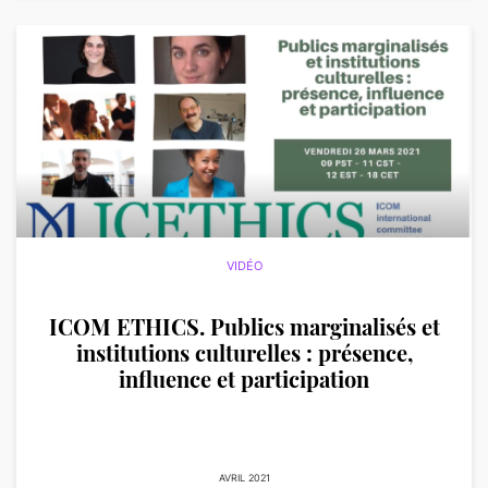
VIDÉO
ICOM ETHICS. Publics marginalisés et
institutions culturelles : présence,
influence et participation
AVRIL 2021