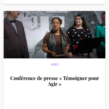
VIDÉO
Conférence de presse « Témoigner pour
Agir »