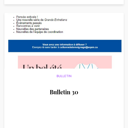
BULLETIN
Bulletin 30