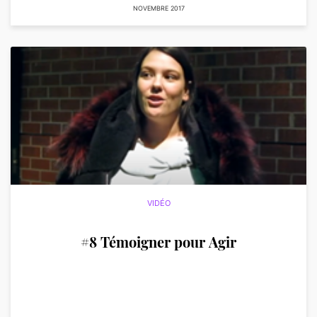
NOVEMBRE 2017
VIDÉO
#8 Témoigner pour Agir