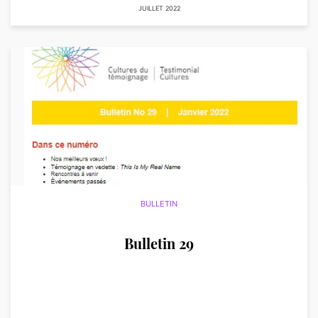
JUILLET 2022
BULLETIN
Bulletin 29