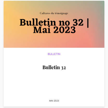
BULLETIN
Bulletin 32
MAI 2023