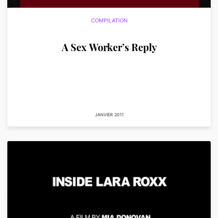
COMPILATION
A Sex Worker’s Reply
JANVIER 2011