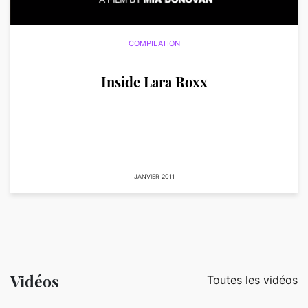
COMPILATION
Inside Lara Roxx
JANVIER 2011
Vidéos
Toutes les vidéos