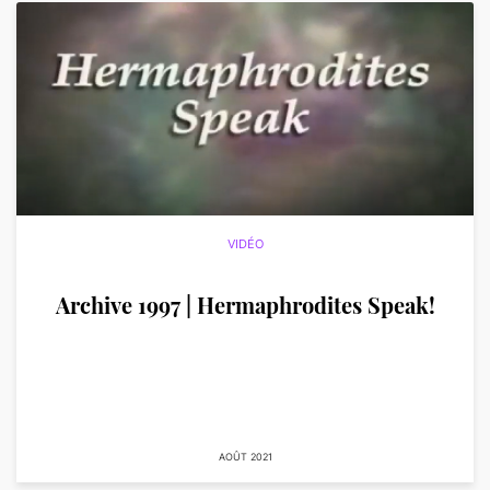
VIDÉO
Archive 1997 | Hermaphrodites Speak!
AOÛT 2021