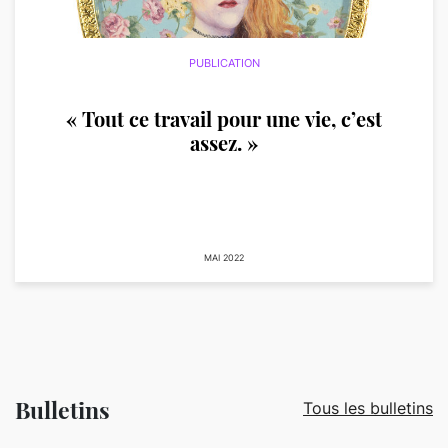
PUBLICATION
« Tout ce travail pour une vie, c’est
assez. »
MAI 2022
Bulletins
Tous les bulletins