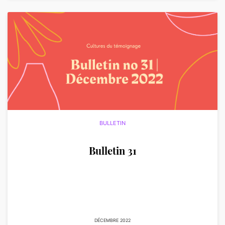
BULLETIN
Bulletin 31
DÉCEMBRE 2022