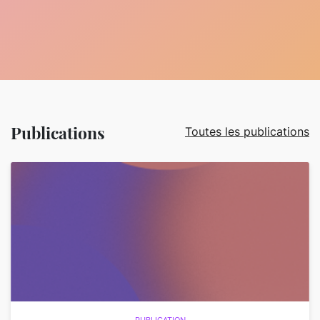
Publications
Toutes les publications
PUBLICATION