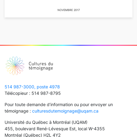
NOVEMBRE 2017
514 987-3000, poste 4978
Télécopieur : 514 987-8795
Pour toute demande d’information ou pour envoyer un
témoignage :
culturesdutemoignage@uqam.ca
Université du Québec à Montréal (UQAM)
455, boulevard René-Lévesque Est, local W-4355
Montréal (Québec) H2L 4Y2