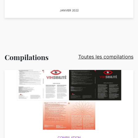
JANVIER 2022
Compilations
Toutes les compilations
COMPILATION