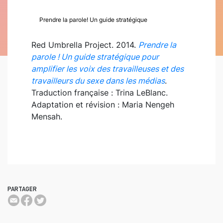
Prendre la parole! Un guide stratégique
Red Umbrella Project. 2014.
Prendre la
parole ! Un guide stratégique pour
amplifier les voix des travailleuses et des
travailleurs du sexe dans les médias
.
Traduction française : Trina LeBlanc.
Adaptation et révision : Maria Nengeh
Mensah.
PARTAGER