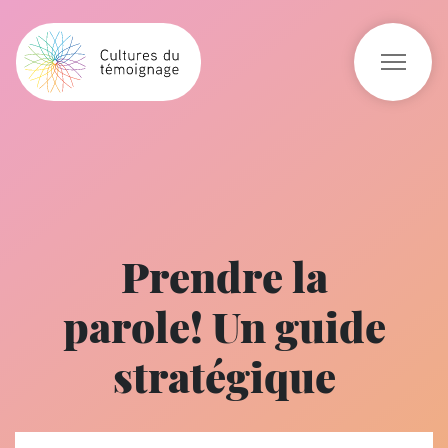
Prendre la
parole! Un guide
stratégique