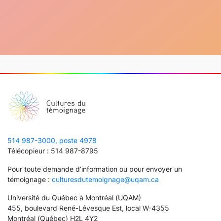
514 987-3000, poste 4978
Télécopieur : 514 987-8795
Pour toute demande d’information ou pour envoyer un
témoignage :
culturesdutemoignage@uqam.ca
Université du Québec à Montréal (UQAM)
455, boulevard René-Lévesque Est, local W-4355
Montréal (Québec) H2L 4Y2