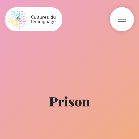
Prison