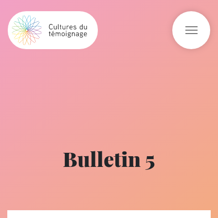
Bulletin 5