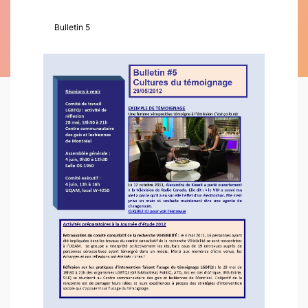
Bulletin 5