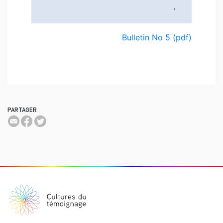
Bulletin No 5 (pdf)
PARTAGER