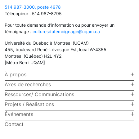
514 987-3000, poste 4978
Télécopieur : 514 987-8795
Pour toute demande d’information ou pour envoyer un
témoignage :
culturesdutemoignage@uqam.ca
Université du Québec à Montréal (UQAM)
455, boulevard René-Lévesque Est, local W-4355
Montréal (Québec) H2L 4Y2
[Métro Berri-UQAM]
À propos
Axes de recherches
Ressources/ Communications
Projets / Réalisations
Événements
Contact